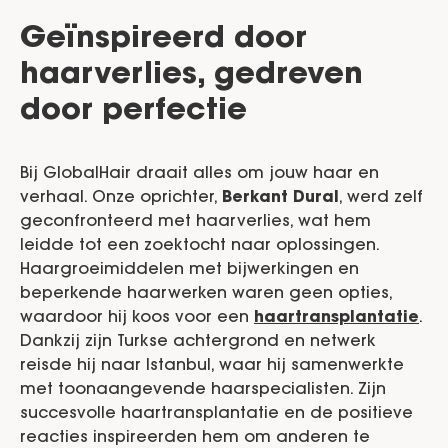
Geïnspireerd door
haarverlies, gedreven
door perfectie
Bij GlobalHair draait alles om jouw haar en
verhaal. Onze oprichter,
Berkant Dural
, werd zelf
geconfronteerd met haarverlies, wat hem
leidde tot een zoektocht naar oplossingen.
Haargroeimiddelen met bijwerkingen en
beperkende haarwerken waren geen opties,
waardoor hij koos voor een
haartransplantatie
.
Dankzij zijn Turkse achtergrond en netwerk
reisde hij naar Istanbul, waar hij samenwerkte
met toonaangevende haarspecialisten. Zijn
succesvolle haartransplantatie en de positieve
reacties inspireerden hem om anderen te