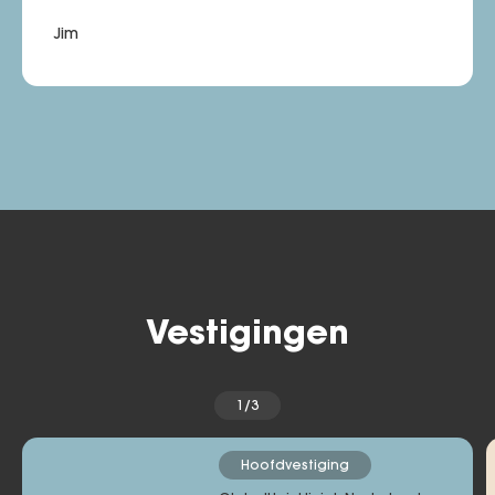
Jim
Vestigingen
1/3
Hoofdvestiging