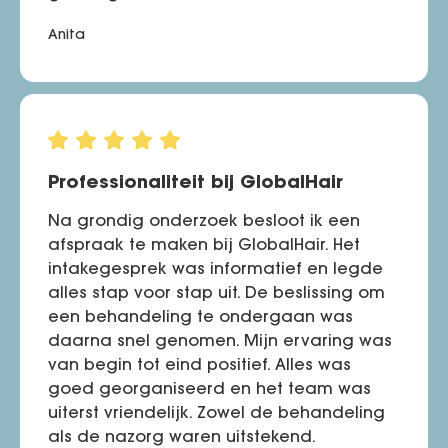
Anita
Professionaliteit bij GlobalHair
Na grondig onderzoek besloot ik een
afspraak te maken bij GlobalHair. Het
intakegesprek was informatief en legde
alles stap voor stap uit. De beslissing om
een behandeling te ondergaan was
daarna snel genomen. Mijn ervaring was
van begin tot eind positief. Alles was
goed georganiseerd en het team was
uiterst vriendelijk. Zowel de behandeling
als de nazorg waren uitstekend.