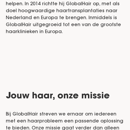
helpen. In 2014 richtte hij GlobalHair op, met als
doel hoogwaardige haartransplantaties naar
Nederland en Europa te brengen. Inmiddels is
GlobalHair uitgegroeid tot een van de grootste
haarklinieken in Europa.
Jouw haar, onze missie
Bij GlobalHair streven we ernaar om iedereen
met een haarprobleem een passende oplossing
te bieden. Onze missie gaat verder dan alleen