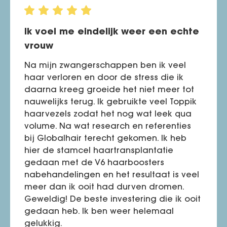
Ik voel me eindelijk weer een echte
vrouw
Na mijn zwangerschappen ben ik veel
haar verloren en door de stress die ik
daarna kreeg groeide het niet meer tot
nauwelijks terug. Ik gebruikte veel Toppik
haarvezels zodat het nog wat leek qua
volume. Na wat research en referenties
bij Globalhair terecht gekomen. Ik heb
hier de stamcel haartransplantatie
gedaan met de V6 haarboosters
nabehandelingen en het resultaat is veel
meer dan ik ooit had durven dromen.
Geweldig! De beste investering die ik ooit
gedaan heb. Ik ben weer helemaal
gelukkig.