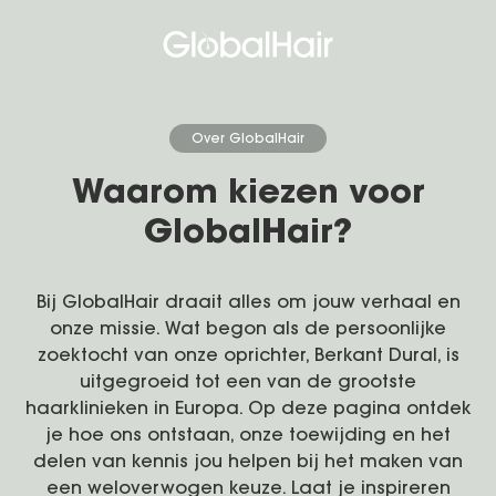
Over GlobalHair
Waarom kiezen voor
GlobalHair?
Bij GlobalHair draait alles om jouw verhaal en
onze missie. Wat begon als de persoonlijke
zoektocht van onze oprichter, Berkant Dural, is
uitgegroeid tot een van de grootste
haarklinieken in Europa. Op deze pagina ontdek
je hoe ons ontstaan, onze toewijding en het
delen van kennis jou helpen bij het maken van
een weloverwogen keuze. Laat je inspireren