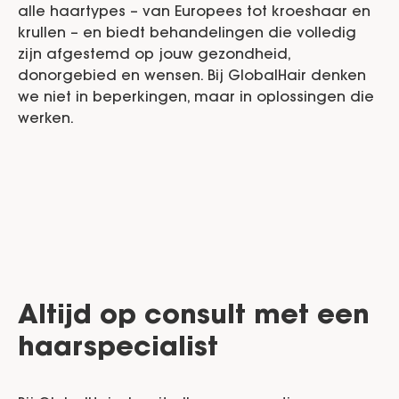
alle haartypes – van Europees tot kroeshaar en
krullen – en biedt behandelingen die volledig
zijn afgestemd op jouw gezondheid,
donorgebied en wensen. Bij GlobalHair denken
we niet in beperkingen, maar in oplossingen die
werken.
Altijd op consult met een
haarspecialist