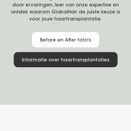
door ervaringen, leer van onze expertise en
ontdek waarom GlobalHair de juiste keuze is
voor jouw haartransplantatie.
Before en After foto's
Informatie over haartransplantaties