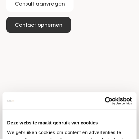
Consult aanvragen
Contact opnemen
Wij delen kennis en
inspirerende verhalen
Deze website maakt gebruik van cookies
Als marktleider in haartransplantaties vinden we
We gebruiken cookies om content en advertenties te
het belangrijk om meer te bieden dan alleen