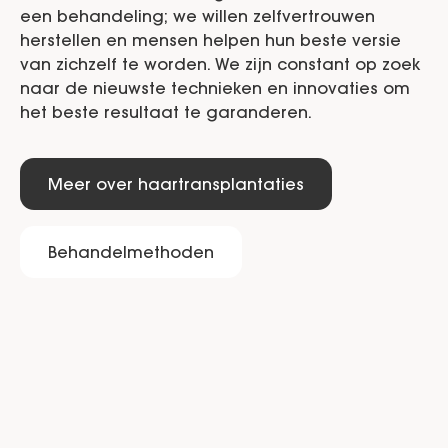
een behandeling; we willen zelfvertrouwen
herstellen en mensen helpen hun beste versie
van zichzelf te worden. We zijn constant op zoek
naar de nieuwste technieken en innovaties om
het beste resultaat te garanderen.
Meer over haartransplantaties
Behandelmethoden