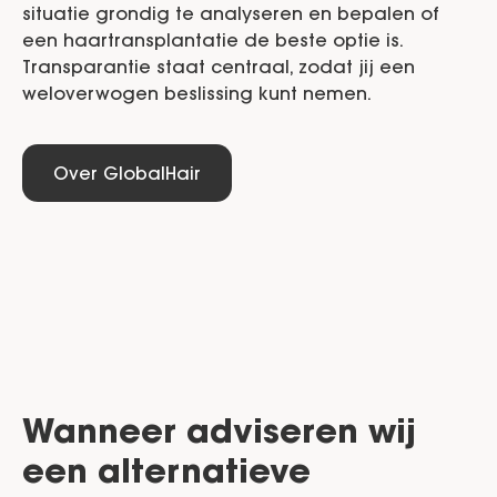
situatie grondig te analyseren en bepalen of
een haartransplantatie de beste optie is.
Transparantie staat centraal, zodat jij een
weloverwogen beslissing kunt nemen.
Over GlobalHair
Wanneer adviseren wij
een alternatieve