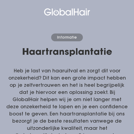
Informatie
Haartransplantatie
Heb je last van haaruitval en zorgt dit voor
onzekerheid? Dit kan een grote impact hebben
op je zelfvertrouwen en het is heel begrijpelijk
dat je hiervoor een oplossing zoekt. Bij
GlobalHair helpen wij je om niet langer met
deze onzekerheid te lopen en je een confidence
boost te geven. Een haartransplantatie bij ons
bezorgt je de beste resultaten vanwege de
uitzonderlijke kwaliteit, maar het