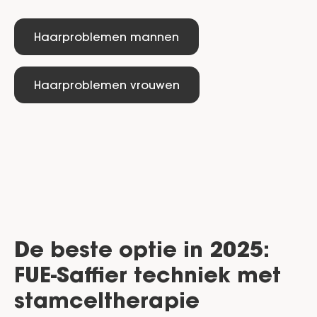
Haarproblemen mannen
Haarproblemen vrouwen
De beste optie in 2025:
FUE-Saffier techniek met
stamceltherapie