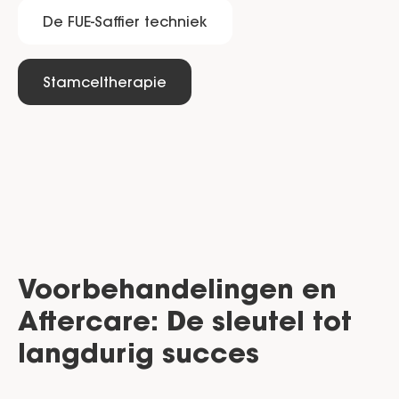
De FUE-Saffier techniek
Stamceltherapie
Voorbehandelingen en
Aftercare: De sleutel tot
langdurig succes