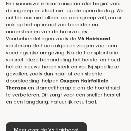
Een succesvolle haartransplantatie begint vóór
de ingreep en stopt niet op de operatiedag. We
richten ons niet alleen op de ingreep zelf, maar
ook op het optimaal voorbereiden en
ondersteunen van de haarzakjes.
Voorbehandelingen zoals de
V6 Hairboost
versterken de haarzakjes en zorgen voor een
voedingsrijke omgeving. Na de transplantatie
versnelt deze behandeling het herstel en houdt
het de nieuwe haren sterk en vol. Bij specifieke
gevallen, zoals dun haar of een slechte
doorbloeding, helpen
Oxygen Hairfollicle
Therapy
en stamceltherapie om de hoofdhuid
te verbeteren. Dit zorgt voor een sneller herstel
en een langdurig, natuurlijk resultaat.
Meer over de V6 Hairboost