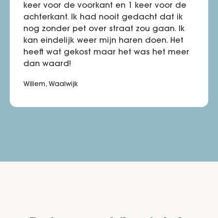
keer voor de voorkant en 1 keer voor de
achterkant. Ik had nooit gedacht dat ik
nog zonder pet over straat zou gaan. Ik
kan eindelijk weer mijn haren doen. Het
heeft wat gekost maar het was het meer
dan waard!
Willem, Waalwijk