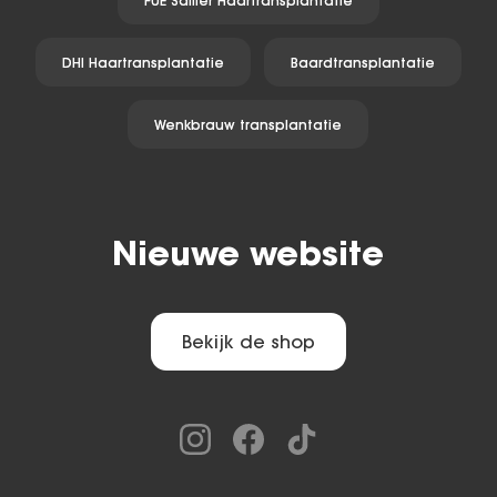
FUE Saffier Haartransplantatie
DHI Haartransplantatie
Baardtransplantatie
Wenkbrauw transplantatie
Nieuwe website
Bekijk de shop