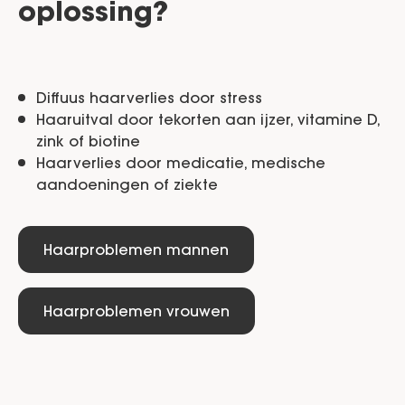
oplossing?
Diffuus haarverlies door stress
Haaruitval door tekorten aan ijzer, vitamine D,
zink of biotine
Haarverlies door medicatie, medische
aandoeningen of ziekte
Haarproblemen mannen
Haarproblemen vrouwen