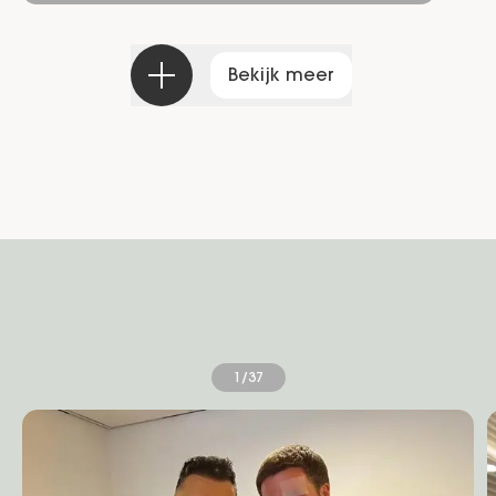
Bekijk meer
1/37