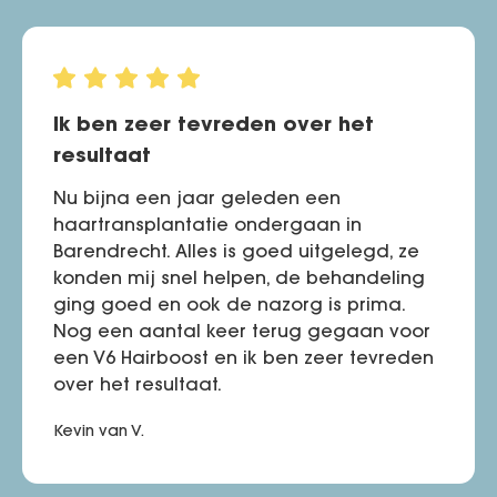
Ik ben zeer tevreden over het
resultaat
Nu bijna een jaar geleden een
haartransplantatie ondergaan in
Barendrecht. Alles is goed uitgelegd, ze
konden mij snel helpen, de behandeling
ging goed en ook de nazorg is prima.
Nog een aantal keer terug gegaan voor
een V6 Hairboost en ik ben zeer tevreden
over het resultaat.
Kevin van V.