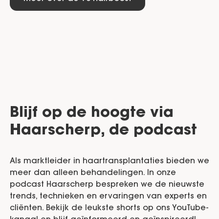
Blijf op de hoogte via
Haarscherp, de podcast
Als marktleider in haartransplantaties bieden we
meer dan alleen behandelingen. In onze
podcast Haarscherp bespreken we de nieuwste
trends, technieken en ervaringen van experts en
cliënten. Bekijk de leukste shorts op ons YouTube-