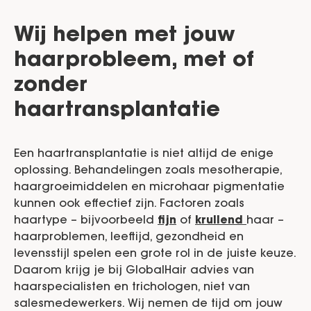
Wij helpen met jouw
haarprobleem, met of
zonder
haartransplantatie
Een haartransplantatie is niet altijd de enige
oplossing. Behandelingen zoals mesotherapie,
haargroeimiddelen en microhaar pigmentatie
kunnen ook effectief zijn. Factoren zoals
haartype – bijvoorbeeld
fijn
of
krullend
haar –
haarproblemen, leeftijd, gezondheid en
levensstijl spelen een grote rol in de juiste keuze.
Daarom krijg je bij GlobalHair advies van
haarspecialisten en trichologen, niet van
salesmedewerkers. Wij nemen de tijd om jouw