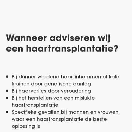
Wanneer adviseren wij
een haartransplantatie?
Bij dunner wordend haar, inhammen of kale
kruinen door genetische aanleg
Bij haarverlies door veroudering
Bij het herstellen van een mislukte
haartransplantatie
Specifieke gevallen bij mannen en vrouwen
waar een haartransplantatie de beste
oplossing is