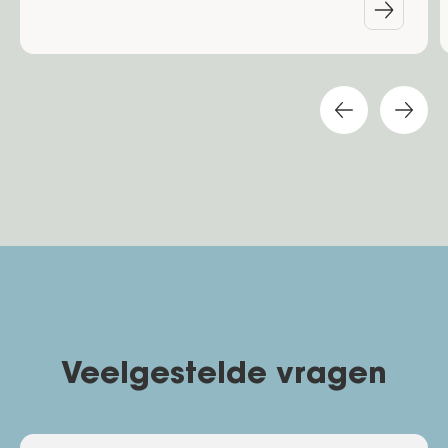
Veelgestelde vragen