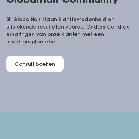
GlobalHair Community
Bij GlobalHair staan klanttevredenheid en
uitstekende resultaten voorop. Onderstaand de
ervaringen van onze klanten met een
haartransplantatie.
Consult boeken