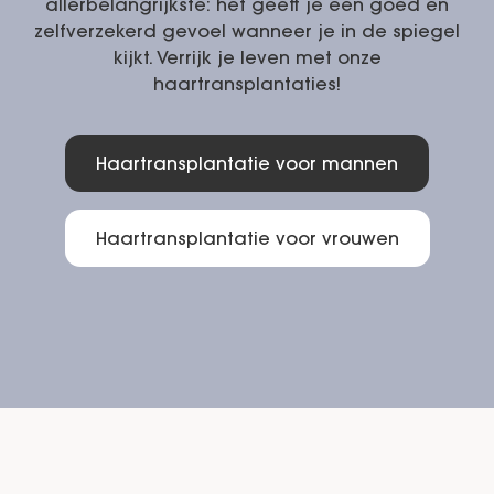
allerbelangrijkste: het geeft je een goed en
zelfverzekerd gevoel wanneer je in de spiegel
kijkt. Verrijk je leven met onze
haartransplantaties!
Haartransplantatie voor mannen
Haartransplantatie voor vrouwen