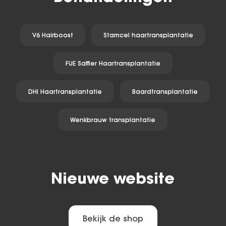
V6 Hairboost
Stamcel haartransplantatie
FUE Saffier Haartransplantatie
DHI Haartransplantatie
Baardtransplantatie
Wenkbrauw transplantatie
Nieuwe website
Bekijk de shop