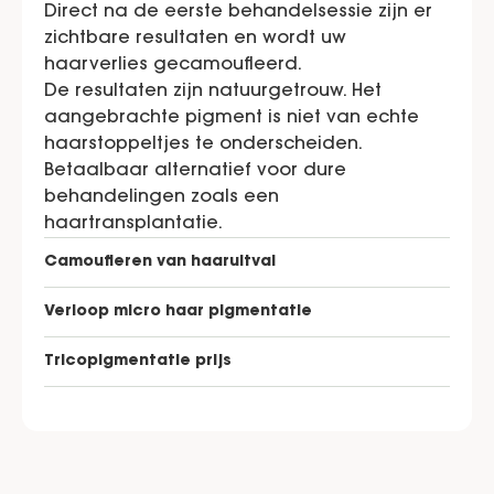
Direct na de eerste behandelsessie zijn er
zichtbare resultaten en wordt uw
haarverlies gecamoufleerd.
De resultaten zijn natuurgetrouw. Het
aangebrachte pigment is niet van echte
haarstoppeltjes te onderscheiden.
Betaalbaar alternatief voor dure
behandelingen zoals een
haartransplantatie.
Camoufleren van haaruitval
Verloop micro haar pigmentatie
Tricopigmentatie prijs