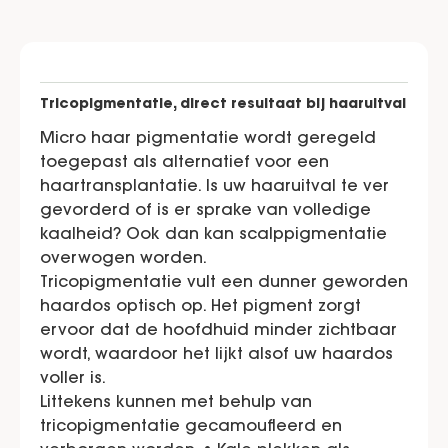
Tricopigmentatie, direct resultaat bij haaruitval
Micro haar pigmentatie wordt geregeld
toegepast als alternatief voor een
haartransplantatie. Is uw haaruitval te ver
gevorderd of is er sprake van volledige
kaalheid? Ook dan kan scalppigmentatie
overwogen worden.
Tricopigmentatie vult een dunner geworden
haardos optisch op. Het pigment zorgt
ervoor dat de hoofdhuid minder zichtbaar
wordt, waardoor het lijkt alsof uw haardos
voller is.
Littekens kunnen met behulp van
tricopigmentatie gecamoufleerd en