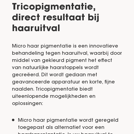
Tricopigmentatie,
direct resultaat bij
haaruitval
Micro haar pigmentatie is een innovatieve
behandeling tegen haaruitval, waarbij door
middel van gekleurd pigment het effect
van natuurlijke haarstoppels wordt
gecreëerd. Dit wordt gedaan met
geavanceerde apparatuur en korte, fijne
naalden. Tricopigmentatie biedt
uiteenlopende mogelijkheden en
oplossingen:
Micro haar pigmentatie wordt geregeld
toegepast als alternatief voor een