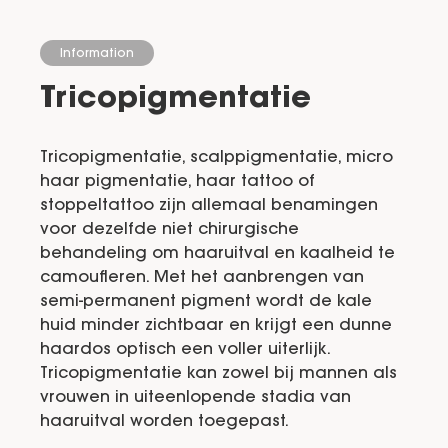
Information
Tricopigmentatie
Tricopigmentatie, scalppigmentatie, micro
haar pigmentatie, haar tattoo of
stoppeltattoo zijn allemaal benamingen
voor dezelfde niet chirurgische
behandeling om haaruitval en kaalheid te
camoufleren. Met het aanbrengen van
semi-permanent pigment wordt de kale
huid minder zichtbaar en krijgt een dunne
haardos optisch een voller uiterlijk.
Tricopigmentatie kan zowel bij mannen als
vrouwen in uiteenlopende stadia van
haaruitval worden toegepast.