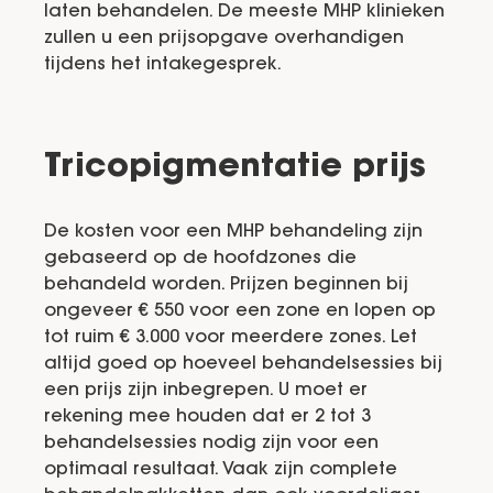
laten behandelen. De meeste MHP klinieken
zullen u een prijsopgave overhandigen
tijdens het intakegesprek.
Tricopigmentatie prijs
De kosten voor een MHP behandeling zijn
gebaseerd op de hoofdzones die
behandeld worden. Prijzen beginnen bij
ongeveer € 550 voor een zone en lopen op
tot ruim € 3.000 voor meerdere zones. Let
altijd goed op hoeveel behandelsessies bij
een prijs zijn inbegrepen. U moet er
rekening mee houden dat er 2 tot 3
behandelsessies nodig zijn voor een
optimaal resultaat. Vaak zijn complete