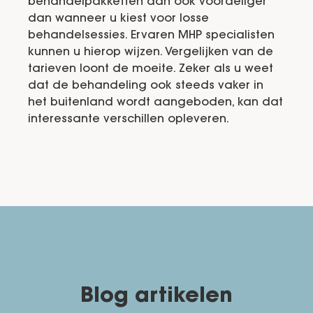
behandelpakketten dan ook voordeliger
dan wanneer u kiest voor losse
behandelsessies. Ervaren MHP specialisten
kunnen u hierop wijzen. Vergelijken van de
tarieven loont de moeite. Zeker als u weet
dat de behandeling ook steeds vaker in
het buitenland wordt aangeboden, kan dat
interessante verschillen opleveren.
Blog artikelen