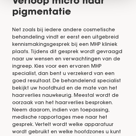
Verloop micro haar
pigmentatie
Net zoals bij iedere andere cosmetische
behandeling vindt er eerst een uitgebreid
kennismakingsgesprek bij een MHP kliniek
plaats. Tijdens dit gesprek wordt gevraagd
naar uw wensen en verwachtingen van de
ingreep. Kies voor een ervaren MHP
specialist, dan bent u verzekerd van een
goed resultaat. De behandelend specialist
bekijkt uw hoofdhuid en de mate van het
haarverlies nauwkeurig. Meestal wordt de
oorzaak van het haarverlies besproken.
Neem daarom, indien van toepassing,
medische rapportages mee naar het
gesprek. Vertelt wordt welke apparatuur
wordt gebruikt en welke hoofdzones u kunt