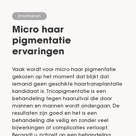
Information
Micro haar
pigmentatie
ervaringen
Vaak wordt voor micro haar pigmentatie
gekozen op het moment dat blijkt dat
iemand geen geschikte haartransplantatie
kandidaat is. Tricopigmentatie is een
behandeling tegen haaruitval die door
mannen en mannen wordt ondergaan. De
resultaten zijn goed en het is een
behandeling die veilig en zonder veel
bijwerkingen of complicaties verloopt.
Beraadt u zichzelf op een behandeling