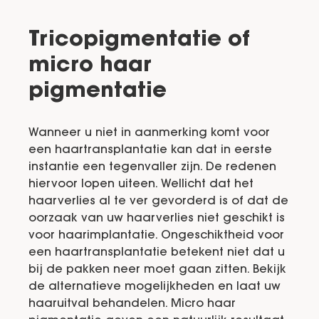
Tricopigmentatie of
micro haar
pigmentatie
Wanneer u niet in aanmerking komt voor
een haartransplantatie kan dat in eerste
instantie een tegenvaller zijn. De redenen
hiervoor lopen uiteen. Wellicht dat het
haarverlies al te ver gevorderd is of dat de
oorzaak van uw haarverlies niet geschikt is
voor haarimplantatie. Ongeschiktheid voor
een haartransplantatie betekent niet dat u
bij de pakken neer moet gaan zitten. Bekijk
de alternatieve mogelijkheden en laat uw
haaruitval behandelen. Micro haar