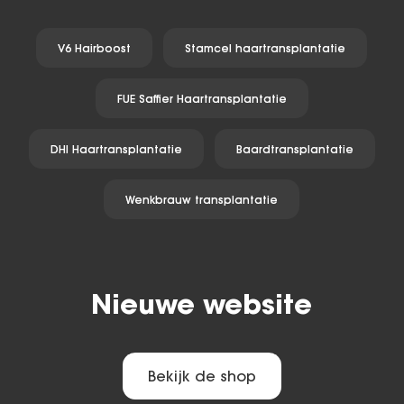
V6 Hairboost
Stamcel haartransplantatie
FUE Saffier Haartransplantatie
DHI Haartransplantatie
Baardtransplantatie
Wenkbrauw transplantatie
Nieuwe website
Bekijk de shop