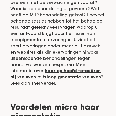
overeen met de verwachtingen vooraf?
Waar is de behandeling uitgevoerd? Wat
heeft de MHP behandeling gekost? Hoeveel
behandelsessies hebben tot het behaalde
resultaat geleidt? Veel vragen waarop u
een antwoord krijgt door het lezen van
tricopigmentatie ervaringen. U vindt dit
soort ervaringen onder meer bij Haarweb
en websites als kliniekervaringen.nl waar
uiteenlopende behandelingen tegen
haaruitval worden besproken. Meer
informatie over
haar op hoofd tatoeëren
bij vrouwen
of
tricopigmentatie vrouwen
?
Lees dan snel verder.
Voordelen micro haar