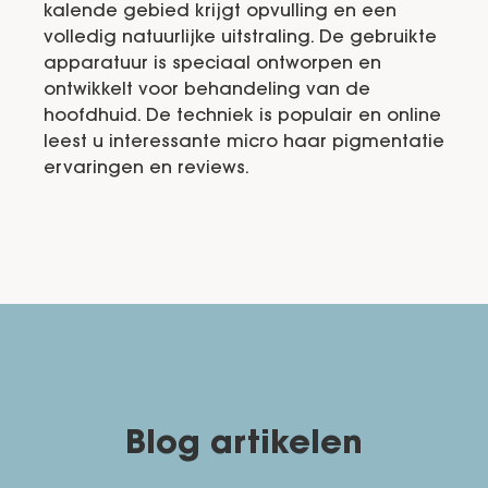
kalende gebied krijgt opvulling en een
volledig natuurlijke uitstraling. De gebruikte
apparatuur is speciaal ontworpen en
ontwikkelt voor behandeling van de
hoofdhuid. De techniek is populair en online
leest u interessante micro haar pigmentatie
ervaringen en reviews.
Blog artikelen