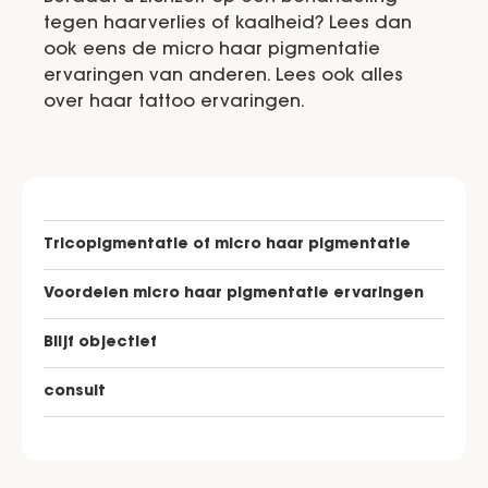
tegen haarverlies of kaalheid? Lees dan
ook eens de micro haar pigmentatie
ervaringen van anderen. Lees ook alles
over haar tattoo ervaringen.
Tricopigmentatie of micro haar pigmentatie
Voordelen micro haar pigmentatie ervaringen
Blijf objectief
consult