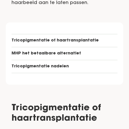
haarbeeld aan te laten passen.
Tricopigmentatie of haartransplantatie
MHP het betaalbare alternatief
Tricopigmentatie nadelen
Tricopigmentatie of
haartransplantatie