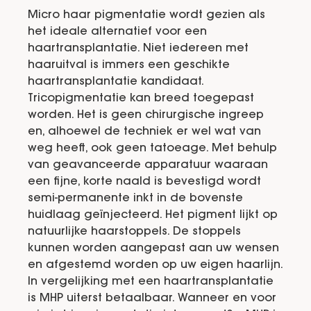
Micro haar pigmentatie wordt gezien als
het ideale alternatief voor een
haartransplantatie. Niet iedereen met
haaruitval is immers een geschikte
haartransplantatie kandidaat.
Tricopigmentatie kan breed toegepast
worden. Het is geen chirurgische ingreep
en, alhoewel de techniek er wel wat van
weg heeft, ook geen tatoeage. Met behulp
van geavanceerde apparatuur waaraan
een fijne, korte naald is bevestigd wordt
semi-permanente inkt in de bovenste
huidlaag geïnjecteerd. Het pigment lijkt op
natuurlijke haarstoppels. De stoppels
kunnen worden aangepast aan uw wensen
en afgestemd worden op uw eigen haarlijn.
In vergelijking met een haartransplantatie
is MHP uiterst betaalbaar. Wanneer en voor