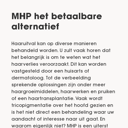
MHP het betaalbare
alternatief
Haaruitval kan op diverse manieren
behandeld worden. U zult vaak horen dat
het belangrijk is om te weten wat het
haarverlies veroorzaakt. Dit kan worden
vastgesteld door een huisarts of
dermatoloog. Tot de verbeelding
sprekende oplossingen zijn onder meer
haargroeimiddelen, haarwerken en pruiken
of een haartransplantatie. Vaak wordt
tricopigmentatie over het hoofd gezien en
is het niet direct een behandeling waar uw
aandacht of interesse naar uit gaat. En
waarom eigenlijk niet? MHP is een uiterst