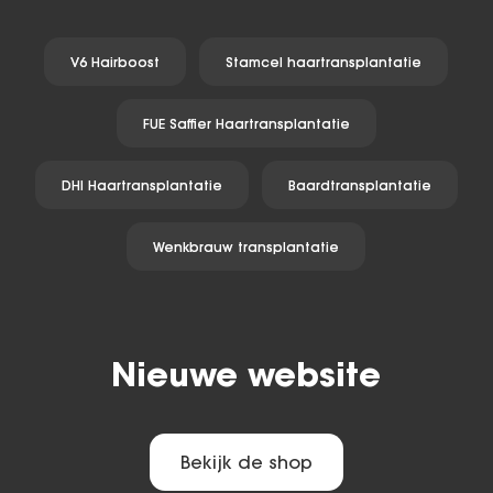
V6 Hairboost
Stamcel haartransplantatie
FUE Saffier Haartransplantatie
DHI Haartransplantatie
Baardtransplantatie
Wenkbrauw transplantatie
Nieuwe website
Bekijk de shop