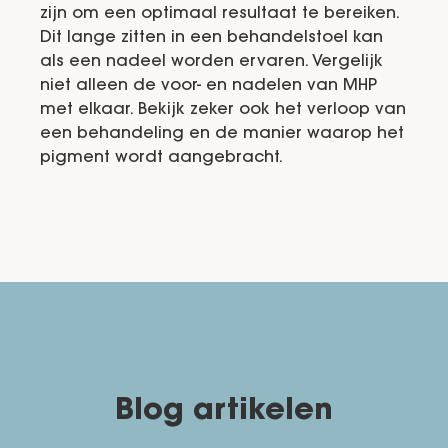
zijn om een optimaal resultaat te bereiken.
Dit lange zitten in een behandelstoel kan
als een nadeel worden ervaren. Vergelijk
niet alleen de voor- en nadelen van MHP
met elkaar. Bekijk zeker ook het verloop van
een behandeling en de manier waarop het
pigment wordt aangebracht.
Blog artikelen