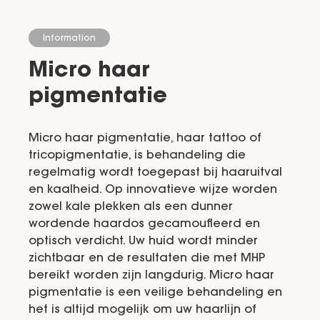
Information
Micro haar
pigmentatie
Micro haar pigmentatie, haar tattoo of
tricopigmentatie, is behandeling die
regelmatig wordt toegepast bij haaruitval
en kaalheid. Op innovatieve wijze worden
zowel kale plekken als een dunner
wordende haardos gecamoufleerd en
optisch verdicht. Uw huid wordt minder
zichtbaar en de resultaten die met MHP
bereikt worden zijn langdurig. Micro haar
pigmentatie is een veilige behandeling en
het is altijd mogelijk om uw haarlijn of