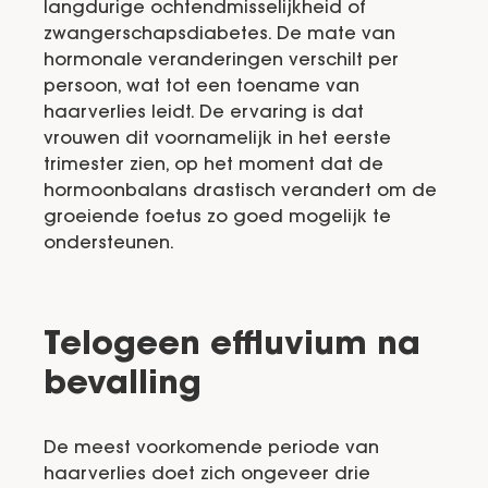
langdurige ochtendmisselijkheid of
zwangerschapsdiabetes. De mate van
hormonale veranderingen verschilt per
persoon, wat tot een toename van
haarverlies leidt. De ervaring is dat
vrouwen dit voornamelijk in het eerste
trimester zien, op het moment dat de
hormoonbalans drastisch verandert om de
groeiende foetus zo goed mogelijk te
ondersteunen.
Telogeen effluvium na
bevalling
De meest voorkomende periode van
haarverlies doet zich ongeveer drie