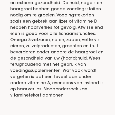
en externe gezondheid. De huid, nagels en
haargroei hebben goede voedingsstoffen
nodig om te groeien. Voedingstekorten
zoals een gebrek aan ijzer of vitamine D
hebben haarverlies tot gevolg. Afwisselend
eten is goed voor alle lichaamsfuncties.
Omega 3-vetzuren, noten, zaden, vette vis,
eieren, zuivelproducten, groenten en fruit
bevorderen onder andere de haargroei en
de gezondheid van uw (hoofd)huid. Wees
terughoudend met het gebruik van
voedingssupplementen. Wat vaak wordt
vergeten is dat een teveel aan onder
andere vitamine A, eveneens van invloed is
op haarverlies. Bloedonderzoek kan
vitaminetekort aantonen.