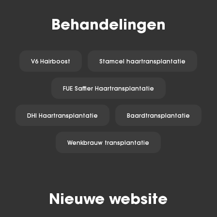
Behandelingen
V6 Hairboost
Stamcel haartransplantatie
FUE Saffier Haartransplantatie
DHI Haartransplantatie
Baardtransplantatie
Wenkbrauw transplantatie
Nieuwe website