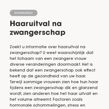
Information
Haaruitval na
zwangerschap
Zoekt u informatie over haaruitval na
zwangerschap? U weet waarschijnlijk dat
het lichaam van een zwangere vrouw
diverse veranderingen doormaakt. Het is
bekend dat een zwangerschap ook effect
heeft op de gezondheid van uw haar.
Terwijl sommige vrouwen zien hoe hun haar
tijdens een zwangerschap dik en glanzend
wordt, zien anderen hoe het haar uitvalt en
het volume afneemt. Factoren zoals
hormonale schommelingen, stress en