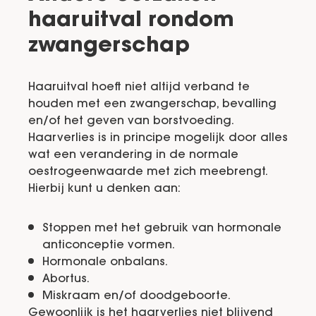
haaruitval rondom
zwangerschap
Haaruitval hoeft niet altijd verband te
houden met een zwangerschap, bevalling
en/of het geven van borstvoeding.
Haarverlies is in principe mogelijk door alles
wat een verandering in de normale
oestrogeenwaarde met zich meebrengt.
Hierbij kunt u denken aan:
Stoppen met het gebruik van hormonale
anticonceptie vormen.
Hormonale onbalans.
Abortus.
Miskraam en/of doodgeboorte.
Gewoonlijk is het haarverlies niet blijvend