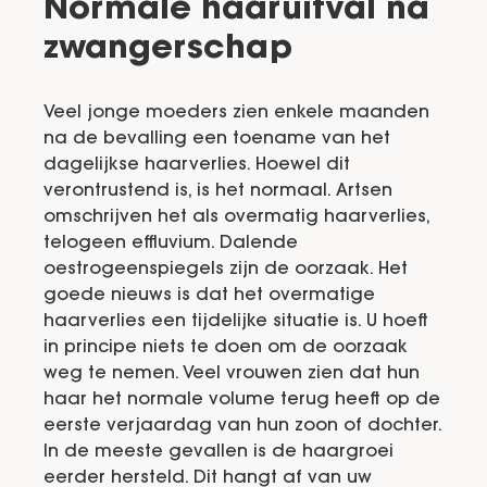
Normale haaruitval na
zwangerschap
Veel jonge moeders zien enkele maanden
na de bevalling een toename van het
dagelijkse haarverlies. Hoewel dit
verontrustend is, is het normaal. Artsen
omschrijven het als overmatig haarverlies,
telogeen effluvium. Dalende
oestrogeenspiegels zijn de oorzaak. Het
goede nieuws is dat het overmatige
haarverlies een tijdelijke situatie is. U hoeft
in principe niets te doen om de oorzaak
weg te nemen. Veel vrouwen zien dat hun
haar het normale volume terug heeft op de
eerste verjaardag van hun zoon of dochter.
In de meeste gevallen is de haargroei
eerder hersteld. Dit hangt af van uw