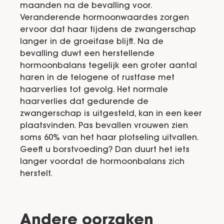
maanden na de bevalling voor.
Veranderende hormoonwaardes zorgen
ervoor dat haar tijdens de zwangerschap
langer in de groeifase blijft. Na de
bevalling duwt een herstellende
hormoonbalans tegelijk een groter aantal
haren in de telogene of rustfase met
haarverlies tot gevolg. Het normale
haarverlies dat gedurende de
zwangerschap is uitgesteld, kan in een keer
plaatsvinden. Pas bevallen vrouwen zien
soms 60% van het haar plotseling uitvallen.
Geeft u borstvoeding? Dan duurt het iets
langer voordat de hormoonbalans zich
herstelt.
Andere oorzaken