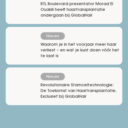
RTL Boulevard presentator Morad El
Ouakili heeft haartransplantatie
ondergaan bij GlobalHair
Nieuws
Waarom je in het voorjaar meer haar
verliest – en wat je kunt doen vóór het
te laat is
Nieuws
Revolutionaire Stamceltechnologie:
De Toekomst van Haartransplantatie,
Exclusief bij GlobalHair