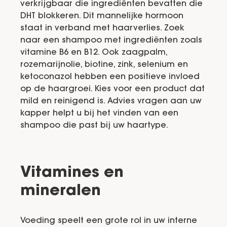
verkrijgbaar die ingrediënten bevatten die
DHT blokkeren. Dit mannelijke hormoon
staat in verband met haarverlies. Zoek
naar een shampoo met ingrediënten zoals
vitamine B6 en B12. Ook zaagpalm,
rozemarijnolie, biotine, zink, selenium en
ketoconazol hebben een positieve invloed
op de haargroei. Kies voor een product dat
mild en reinigend is. Advies vragen aan uw
kapper helpt u bij het vinden van een
shampoo die past bij uw haartype.
Vitamines en
mineralen
Voeding speelt een grote rol in uw interne