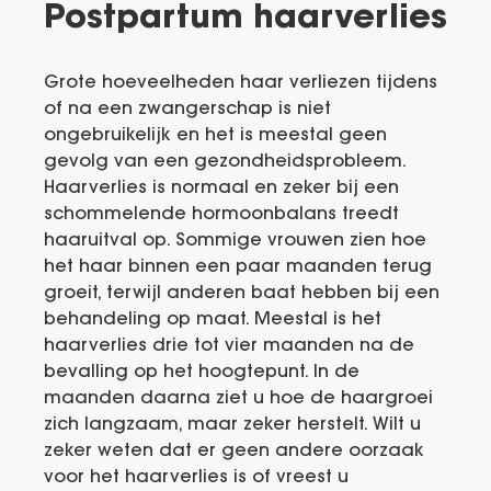
Postpartum haarverlies
Grote hoeveelheden haar verliezen tijdens
of na een zwangerschap is niet
ongebruikelijk en het is meestal geen
gevolg van een gezondheidsprobleem.
Haarverlies is normaal en zeker bij een
schommelende hormoonbalans treedt
haaruitval op. Sommige vrouwen zien hoe
het haar binnen een paar maanden terug
groeit, terwijl anderen baat hebben bij een
behandeling op maat. Meestal is het
haarverlies drie tot vier maanden na de
bevalling op het hoogtepunt. In de
maanden daarna ziet u hoe de haargroei
zich langzaam, maar zeker herstelt. Wilt u
zeker weten dat er geen andere oorzaak
voor het haarverlies is of vreest u