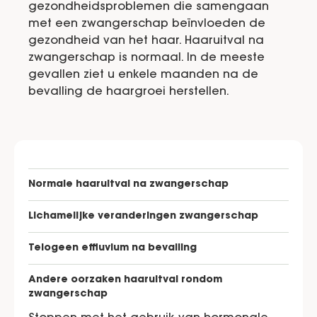
gezondheidsproblemen die samengaan
met een zwangerschap beïnvloeden de
gezondheid van het haar. Haaruitval na
zwangerschap is normaal. In de meeste
gevallen ziet u enkele maanden na de
bevalling de haargroei herstellen.
Normale haaruitval na zwangerschap
Lichamelijke veranderingen zwangerschap
Telogeen effluvium na bevalling
Andere oorzaken haaruitval rondom
zwangerschap