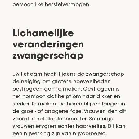
persoonlijke herstelvermogen.
Lichamelijke
veranderingen
zwangerschap
Uw lichaam heeft tijdens de zwangerschap
de neiging om grotere hoeveelheden
oestrogeen aan te maken. Oestrogeen is
het hormoon dat helpt om haar dikker en
sterker te maken. De haren blijven langer in
de groei- of anagene fase. Vrouwen zien dit
vooral in het derde trimester. Sommige
vrouwen ervaren echter haarverlies. Dit kan
een bijwerking zijn van bijvoorbeeld