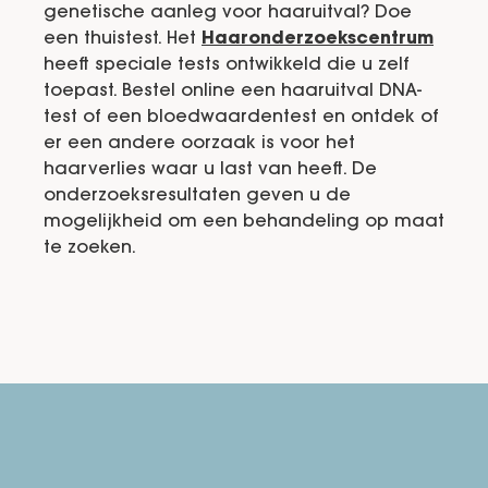
genetische aanleg voor haaruitval? Doe
een thuistest. Het
Haaronderzoekscentrum
heeft speciale tests ontwikkeld die u zelf
toepast. Bestel online een haaruitval DNA-
test of een bloedwaardentest en ontdek of
er een andere oorzaak is voor het
haarverlies waar u last van heeft. De
onderzoeksresultaten geven u de
mogelijkheid om een behandeling op maat
te zoeken.