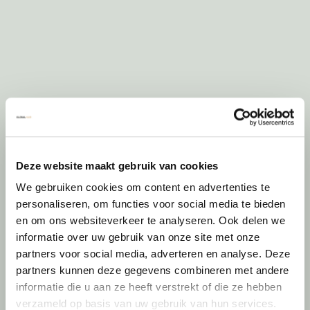
Deze website maakt gebruik van cookies
We gebruiken cookies om content en advertenties te
personaliseren, om functies voor social media te bieden
en om ons websiteverkeer te analyseren. Ook delen we
informatie over uw gebruik van onze site met onze
partners voor social media, adverteren en analyse. Deze
partners kunnen deze gegevens combineren met andere
informatie die u aan ze heeft verstrekt of die ze hebben
verzameld op basis van uw gebruik van hun services.