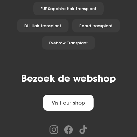
FUE Sapphire Hair Transplant
DHI Hair Transplant
Beard transplant
Eyebrow Transplant
Bezoek de webshop
Visit our shop